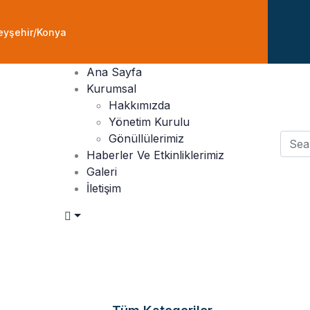
eyşehir/Konya
Ana Sayfa
Kurumsal
Hakkımızda
Yönetim Kurulu
Gönüllülerimiz
Haberler Ve Etkinliklerimiz
Galeri
İletişim