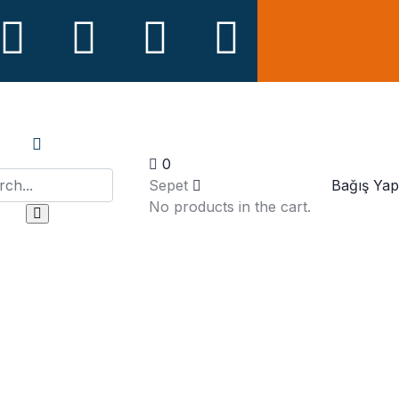
0
Bağış Yap
Sepet
No products in the cart.