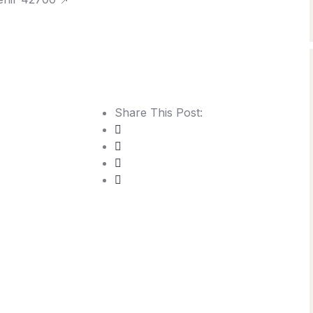
Share This Post: