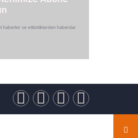
un
 haberler ve etkinliklerden haberdar