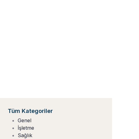
Tüm Kategoriler
Genel
İşletme
Sağlık