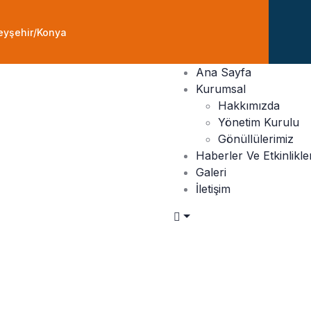
eyşehir/Konya
Ana Sayfa
Kurumsal
Hakkımızda
Yönetim Kurulu
Gönüllülerimiz
Haberler Ve Etkinlikle
Galeri
İletişim