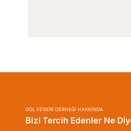
GÖL FENERİ DERNEĞİ HAKKINDA
Bizi Tercih Edenler Ne Diy