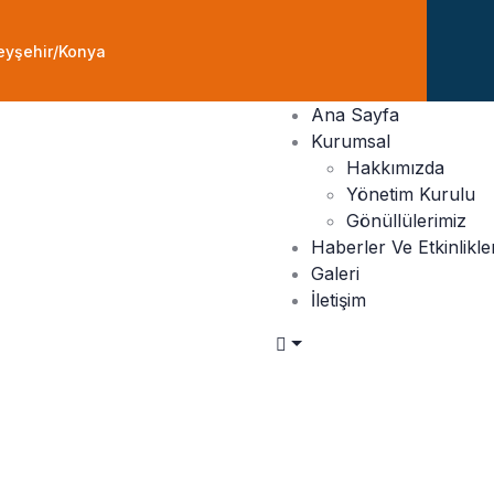
eyşehir/Konya
Ana Sayfa
Kurumsal
Hakkımızda
Yönetim Kurulu
Gönüllülerimiz
Haberler Ve Etkinlikle
Galeri
İletişim