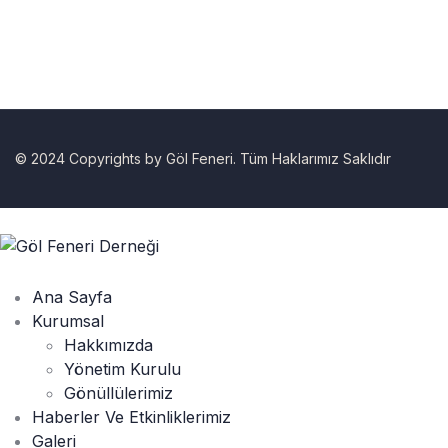
© 2024 Copyrights by Göl Feneri. Tüm Haklarımız Saklıdır
Ana Sayfa
Kurumsal
Hakkımızda
Yönetim Kurulu
Gönüllülerimiz
Haberler Ve Etkinliklerimiz
Galeri